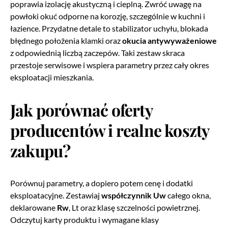
poprawia izolację akustyczną i cieplną. Zwróć uwagę na
powłoki okuć odporne na korozję, szczególnie w kuchni i
łazience. Przydatne detale to stabilizator uchyłu, blokada
błędnego położenia klamki oraz
okucia antywyważeniowe
z odpowiednią liczbą zaczepów. Taki zestaw skraca
przestoje serwisowe i wspiera parametry przez cały okres
eksploatacji mieszkania.
Jak porównać oferty
producentów i realne koszty
zakupu?
Porównuj parametry, a dopiero potem cenę i dodatki
eksploatacyjne. Zestawiaj
współczynnik Uw
całego okna,
deklarowane
Rw
, Lt oraz klasę szczelności powietrznej.
Odczytuj karty produktu i wymagane klasy