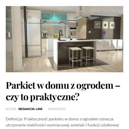
Parkiet w domu z ogrodem –
czy to praktyczne?
AUTOR
REDAKCJA LINE
05/06/2026
Definicja: Praktyczność parkietu w domu z ogrodem oznacza
utrzymanie stabilności wymiarowej, estetyki i funkcji użytkowej