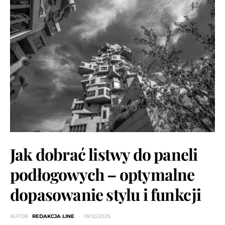
Jak dobrać listwy do paneli
podłogowych – optymalne
dopasowanie stylu i funkcji
AUTOR
REDAKCJA LINE
19/12/2025