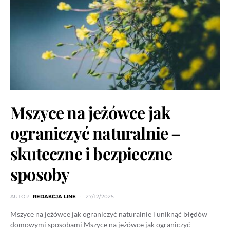
Mszyce na jeżówce jak
ograniczyć naturalnie –
skuteczne i bezpieczne
sposoby
AUTOR
REDAKCJA LINE
27/12/2025
Mszyce na jeżówce jak ograniczyć naturalnie i uniknąć błędów
domowymi sposobami Mszyce na jeżówce jak ograniczyć