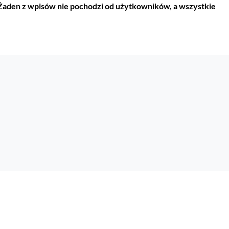
 Żaden z wpisów nie pochodzi od użytkowników, a wszystkie