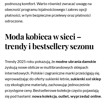
podnoszą komfort. Warto również zwracać uwagę na
obecność programu lojalnościowego i zakres opcji
płatności, w tym bezpieczne przelewy oraz płatności
odroczone.
Moda kobieca w sieci –
trendy i bestsellery sezonu
Trendy 2025 roku pokazują, że
modne ubrania damskie
zyskują nowe oblicze w multibrandowych sklepach
internetowych. Polskie i zagraniczne marki prześcigają się,
wprowadzając do oferty sukienki letnie,
sukienki xxl sklep
czy ekologiczne materiały, zachowując jednocześnie
przystępne ceny. Bestsellerowe kolekcje często pojawiają
się pod hasłami:
nowa kolekcja, outlet, wyprzedaż online
.