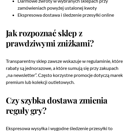
Darmowe zwroty w wybranych sklepach przy
zamówieniach powyżej ustalonej kwoty
Ekspresowa dostawa i śledzenie przesyłki online
Jak rozpoznać sklep z
prawdziwymi zniżkami?
Transparentny sklep zawsze wskazuje w regulaminie, które
rabaty są jednorazowe, a które sumują się przy zakupach
„na newsletter”. Często korzystne promocje dotyczą marek
premium lub kolekcji outletowych.
Czy szybka dostawa zmienia
reguły gry?
Ekspresowa wysyłka i wygodne śledzenie przesyłki to