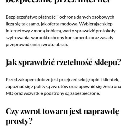
Bezpieczeństwo płatności i ochrona danych osobowych
liczą się tak samo, jak oferta modowa. Wybierając sklep
internetowy z modą kobiecą, warto sprawdzić protokoły
szyfrowania, warunki ochrony konsumenta oraz zasady
przeprowadzania zwrotu ubrań.
Jak sprawdzić rzetelność sklepu?
Przed zakupem dobrze jest przejrzeć sekcję opinii klientek,
zapoznać się z polityką zwrotów oraz upewnić się, że strona
MD oraz wszystkie podstrony są zabezpieczone.
Czy zwrot towaru jest naprawdę
prosty?