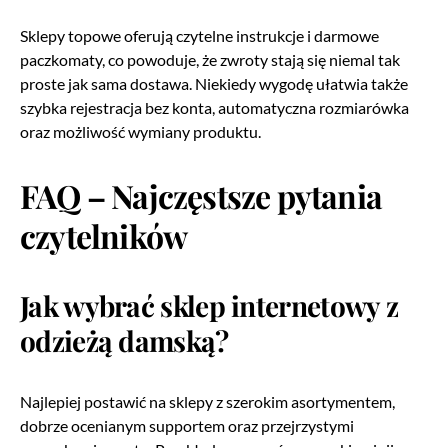
Sklepy topowe oferują czytelne instrukcje i darmowe
paczkomaty, co powoduje, że zwroty stają się niemal tak
proste jak sama dostawa. Niekiedy wygodę ułatwia także
szybka rejestracja bez konta, automatyczna rozmiarówka
oraz możliwość wymiany produktu.
FAQ – Najczęstsze pytania
czytelników
Jak wybrać sklep internetowy z
odzieżą damską?
Najlepiej postawić na sklepy z szerokim asortymentem,
dobrze ocenianym supportem oraz przejrzystymi