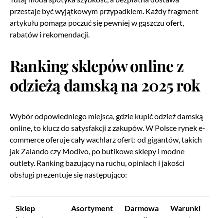
przestaje być wyjątkowym przypadkiem. Każdy fragment
artykułu pomaga poczuć się pewniej w gąszczu ofert,
rabatów i rekomendacji.
Ranking sklepów online z
odzieżą damską na 2025 rok
Wybór odpowiedniego miejsca, gdzie kupić odzież damską
online, to klucz do satysfakcji z zakupów. W Polsce rynek e-
commerce oferuje cały wachlarz ofert: od gigantów, takich
jak Zalando czy Modivo, po butikowe sklepy i modne
outlety. Ranking bazujący na ruchu, opiniach i jakości
obsługi prezentuje się następująco:
Sklep
Asortyment
Darmowa
Warunki