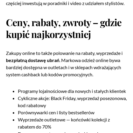
częściej inwestują w poradniki i video z udziałem stylistów.
Ceny, rabaty, zwroty – gdzie
kupić najkorzystniej
Zakupy online to także polowanie na rabaty, wyprzedaże i
bezpłatną dostawę ubrań
. Markowa odzież online bywa
bardziej dostępna w outletach i w sklepach wdrażających
system cashback lub kodów promocyjnych.
Programy lojalnościowe dla nowych i stałych klientek
Cykliczne akcje: Black Friday, wyprzedaż posezonowa,
kod rabatowy
Porównywarki cen i listy bestsellerów
Wyprzedaże outletowe — końcówki kolekcji z
rabatem do 70%