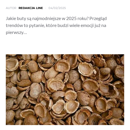
AUTOR
REDAKCJA LINE
04/02/2025
Jakie buty są najmodniejsze w 2025 roku? Przegląd
trendów to pytanie, które budzi wiele emocji już na
pierwszy…