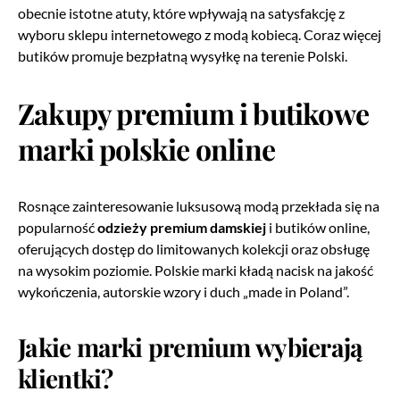
obecnie istotne atuty, które wpływają na satysfakcję z
wyboru sklepu internetowego z modą kobiecą. Coraz więcej
butików promuje bezpłatną wysyłkę na terenie Polski.
Zakupy premium i butikowe
marki polskie online
Rosnące zainteresowanie luksusową modą przekłada się na
popularność
odzieży premium damskiej
i butików online,
oferujących dostęp do limitowanych kolekcji oraz obsługę
na wysokim poziomie. Polskie marki kładą nacisk na jakość
wykończenia, autorskie wzory i duch „made in Poland”.
Jakie marki premium wybierają
klientki?