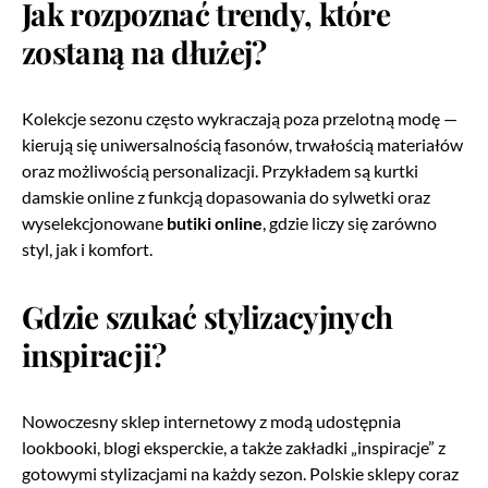
Jak rozpoznać trendy, które
zostaną na dłużej?
Kolekcje sezonu często wykraczają poza przelotną modę —
kierują się uniwersalnością fasonów, trwałością materiałów
oraz możliwością personalizacji. Przykładem są kurtki
damskie online z funkcją dopasowania do sylwetki oraz
wyselekcjonowane
butiki online
, gdzie liczy się zarówno
styl, jak i komfort.
Gdzie szukać stylizacyjnych
inspiracji?
Nowoczesny sklep internetowy z modą udostępnia
lookbooki, blogi eksperckie, a także zakładki „inspiracje” z
gotowymi stylizacjami na każdy sezon. Polskie sklepy coraz