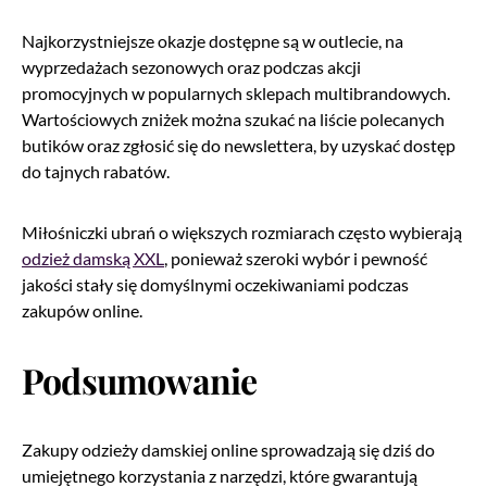
Najkorzystniejsze okazje dostępne są w outlecie, na
wyprzedażach sezonowych oraz podczas akcji
promocyjnych w popularnych sklepach multibrandowych.
Wartościowych zniżek można szukać na liście polecanych
butików oraz zgłosić się do newslettera, by uzyskać dostęp
do tajnych rabatów.
Miłośniczki ubrań o większych rozmiarach często wybierają
odzież damską XXL
, ponieważ szeroki wybór i pewność
jakości stały się domyślnymi oczekiwaniami podczas
zakupów online.
Podsumowanie
Zakupy odzieży damskiej online sprowadzają się dziś do
umiejętnego korzystania z narzędzi, które gwarantują