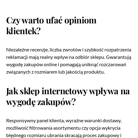
Czy warto ufać opiniom
klientek?
Niezależne recenzje, liczba zwrotów i szybkość rozpatrzenia
reklamacji mają realny wpływ na odbiór sklepu. Gwarantują
wygodę zakupów online i pomagają uniknąć rozczarowań
związanych z rozmiarem lub jakością produktu.
Jak sklep internetowy wpływa na
wygodę zakupów?
Responsywny panel klienta, wyraźne warunki dostawy,
możliwość filtrowania asortymentu czy opcja wykrycia
błędnego rozmiaru ubrania skracają proces zakupowy i