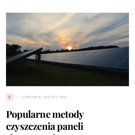
Z
ZDROWIE, MEDYCYNA
Popularne metody
czyszczenia paneli