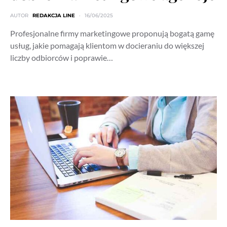
AUTOR
REDAKCJA LINE
16/06/2025
Profesjonalne firmy marketingowe proponują bogatą gamę
usług, jakie pomagają klientom w docieraniu do większej
liczby odbiorców i poprawie…