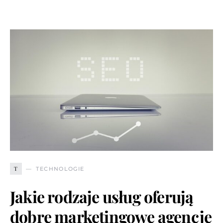
T
TECHNOLOGIE
Jakie rodzaje usług oferują
dobre marketingowe agencje