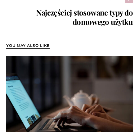
Najczęściej stosowane typy do
domowego użytku
YOU MAY ALSO LIKE