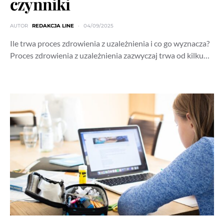
czynniki
AUTOR
REDAKCJA LINE
04/09/2025
Ile trwa proces zdrowienia z uzależnienia i co go wyznacza?
Proces zdrowienia z uzależnienia zazwyczaj trwa od kilku…