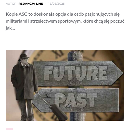
AUTOR
REDAKCJA LINE
19/06/2025
Kopie ASG to doskonała opcja dla osób pasjonujących się
militariami i strzelectwem sportowym, które chcą się poczuć
jak…