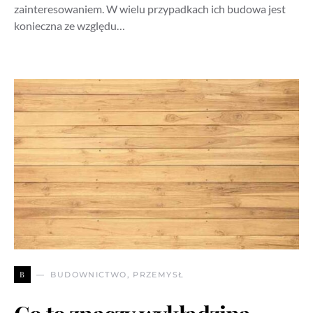
zainteresowaniem. W wielu przypadkach ich budowa jest
konieczna ze względu…
B
BUDOWNICTWO, PRZEMYSŁ