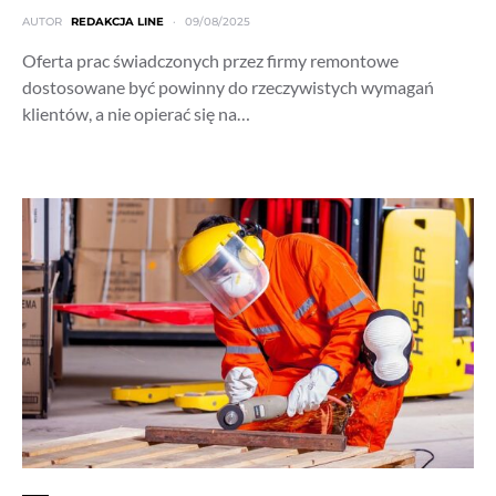
AUTOR
REDAKCJA LINE
09/08/2025
Oferta prac świadczonych przez firmy remontowe
dostosowane być powinny do rzeczywistych wymagań
klientów, a nie opierać się na…