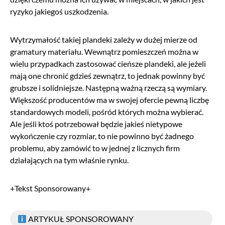
ryzyko jakiegoś uszkodzenia.
Wytrzymałość takiej plandeki zależy w dużej mierze od
gramatury materiału. Wewnątrz pomieszczeń można w
wielu przypadkach zastosować cieńsze plandeki, ale jeżeli
mają one chronić gdzieś zewnątrz, to jednak powinny być
grubsze i solidniejsze. Następną ważną rzeczą są wymiary.
Większość producentów ma w swojej ofercie pewną liczbę
standardowych modeli, pośród których można wybierać.
Ale jeśli ktoś potrzebował będzie jakieś nietypowe
wykończenie czy rozmiar, to nie powinno być żadnego
problemu, aby zamówić to w jednej z licznych firm
działających na tym właśnie rynku.
+Tekst Sponsorowany+
ARTYKUŁ SPONSOROWANY