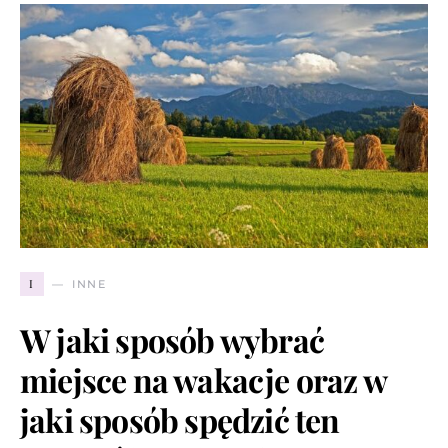
I
INNE
W jaki sposób wybrać
miejsce na wakacje oraz w
jaki sposób spędzić ten