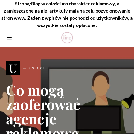
Strona/Blog w całości ma charakter reklamowy, a
zamieszczone na niej artykuły mają na celu pozycjonowanie
stron www. Żaden z wpisów nie pochodzi od użytkowników, a
wszystkie zostały opłacone.
U
USŁUGI
Co mogą
zaoferować
agencje
reklamowe