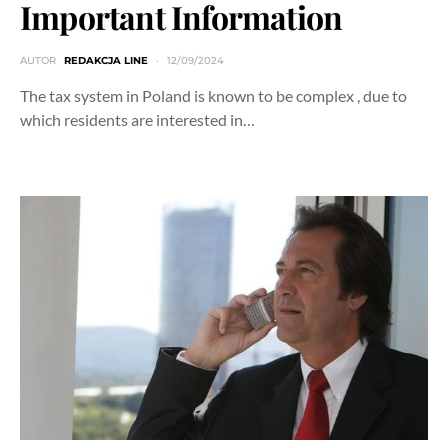
Important Information
AUTOR
REDAKCJA LINE
12/09/2024
The tax system in Poland is known to be complex , due to
which residents are interested in…