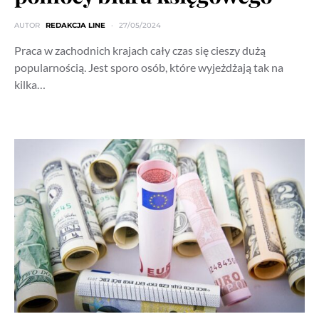
AUTOR
REDAKCJA LINE
27/05/2024
Praca w zachodnich krajach cały czas się cieszy dużą
popularnością. Jest sporo osób, które wyjeżdżają tak na
kilka…